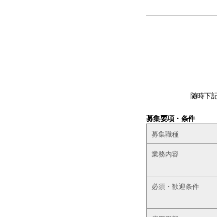
随時下
募集要項・条件
募集職種
業務内容
必須・歓迎条件