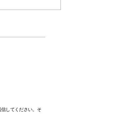
送信してください。そ