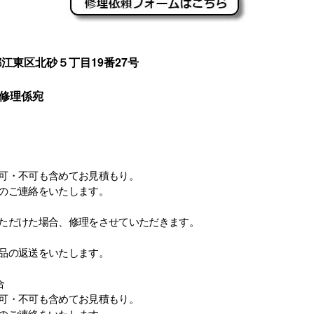
京都江東区北砂５丁目19番27号
修理係宛
可・不可も含めてお見積もり。
のご連絡をいたします。
ただけた場合、修理をさせていただきます。
品の返送をいたします。
合
可・不可も含めてお見積もり。
のご連絡をいたします。