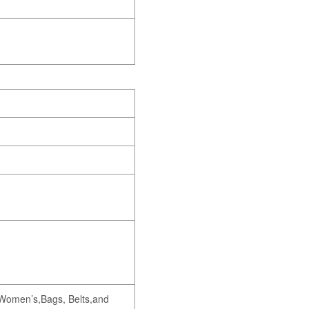
 Women’s,Bags, Belts,and