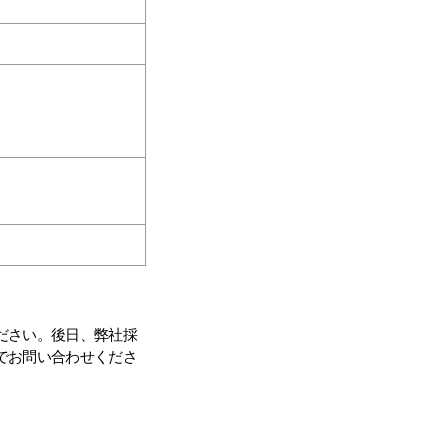
ださい。後日、弊社採
でお問い合わせくださ